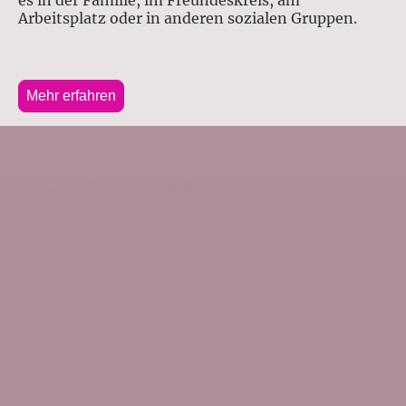
es in der Familie, im Freundeskreis, am
Arbeitsplatz oder in anderen sozialen Gruppen.
Mehr erfahren