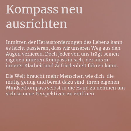
Kompass neu
ausrichten
Inmitten der Herausforderungen des Lebens kann
es leicht passieren, dass wir unseren Weg aus den
Augen verlieren. Doch jeder von uns trägt seinen
eigenen inneren Kompass in sich, der uns zu
innerer Klarheit und Zufriedenheit führen kann.
Die Welt braucht mehr Menschen wie dich, die
mutig genug und bereit dazu sind, ihren eigenen
Mindsetkompass selbst in die Hand zu nehmen um
sich so neue Perspektiven zu eröffnen.