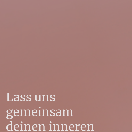
Lass uns
gemeinsam
deinen inneren